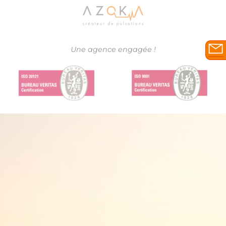
Une agence engagée !