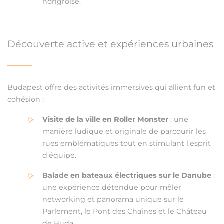
hongroise.
Découverte active et expériences urbaines
Budapest offre des activités immersives qui allient fun et
cohésion :
Visite de la ville en Roller Monster
: une
manière ludique et originale de parcourir les
rues emblématiques tout en stimulant l’esprit
d’équipe.
Balade en bateaux électriques sur le Danube
:
une expérience détendue pour mêler
networking et panorama unique sur le
Parlement, le Pont des Chaînes et le Château
de Buda.