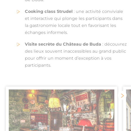
Cooking class Strudel
: une activité conviviale
et interactive qui plonge les participants dans
la gastronomie locale tout en favorisant les
échanges informels.
Visite secrète du Château de Buda
: découvrez
des lieux souvent inaccessibles au grand public
pour offrir un moment d’exception à vos
participants.