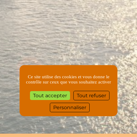
Ce site utilise des cookies et vous donne le
contrôle sur ceux que vous souhaitez activer
Tout accepter
Tout refuser
budapest séminaire
Personnaliser