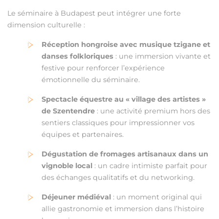
Le séminaire à Budapest peut intégrer une forte
dimension culturelle :
Réception hongroise avec musique tzigane et
danses folkloriques
: une immersion vivante et
festive pour renforcer l’expérience
émotionnelle du séminaire.
Spectacle équestre au « village des artistes »
de Szentendre
: une activité premium hors des
sentiers classiques pour impressionner vos
équipes et partenaires.
Dégustation de fromages artisanaux dans un
vignoble local
: un cadre intimiste parfait pour
des échanges qualitatifs et du networking.
Déjeuner médiéval
: un moment original qui
allie gastronomie et immersion dans l’histoire