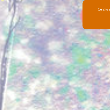
Ce site 