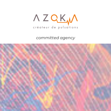
committed agency