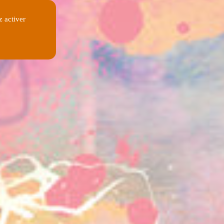
z activer