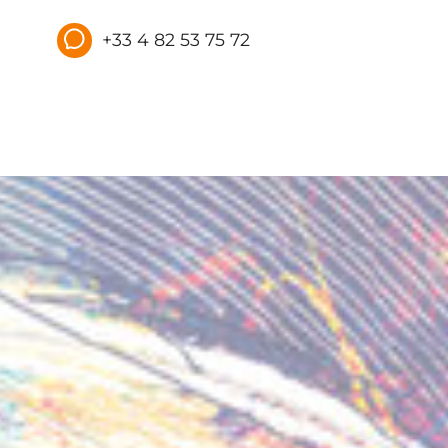
+33 4 82 53 75 72