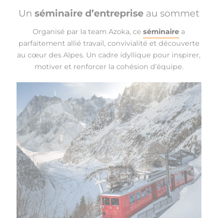
Un
séminaire d’entreprise
au sommet
Organisé par la team Azoka, ce
séminaire
a
parfaitement allié travail, convivialité et découverte
au cœur des Alpes. Un cadre idyllique pour inspirer,
motiver et renforcer la cohésion d’équipe.