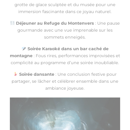
grotte de glace sculptée et du musée pour une
immersion fascinante dans ce joyau naturel.
Déjeuner au Refuge du Montenvers
: Une pause
gourmande avec une vue imprenable sur les
sommets enneigés.
Soirée Karaoké dans un bar caché de
montagne
: Fous rires, performances improvisées et
complicité au programme d’une soirée inoubliable.
Soirée dansante
: Une conclusion festive pour
partager, se lâcher et célébrer ensemble dans une
ambiance joyeuse.