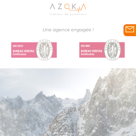
Une agence engagée !