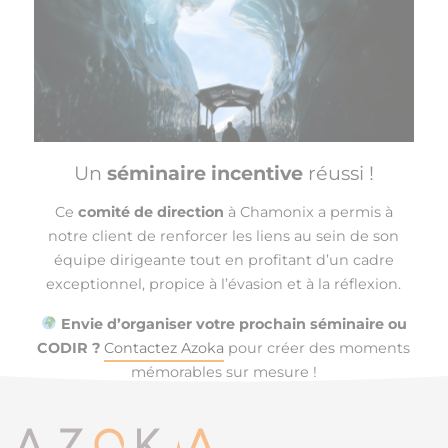
Un
séminaire incentive
réussi !
Ce
comité de direction
à Chamonix a permis à
notre client de renforcer les liens au sein de son
équipe dirigeante tout en profitant d’un cadre
exceptionnel, propice à l’évasion et à la réflexion.
Envie d’organiser votre prochain séminaire ou
CODIR ?
Contactez Azoka
pour créer des moments
mémorables sur mesure !