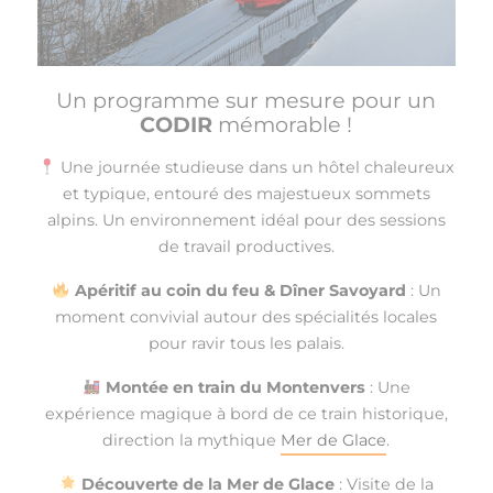
Un programme sur mesure pour un
CODIR
mémorable !
Une journée studieuse dans un hôtel chaleureux
et typique, entouré des majestueux sommets
alpins. Un environnement idéal pour des sessions
de travail productives.
Apéritif au coin du feu & Dîner Savoyard
: Un
moment convivial autour des spécialités locales
pour ravir tous les palais.
Montée en train du Montenvers
: Une
expérience magique à bord de ce train historique,
direction la mythique
Mer de Glace
.
Découverte de la Mer de Glace
: Visite de la