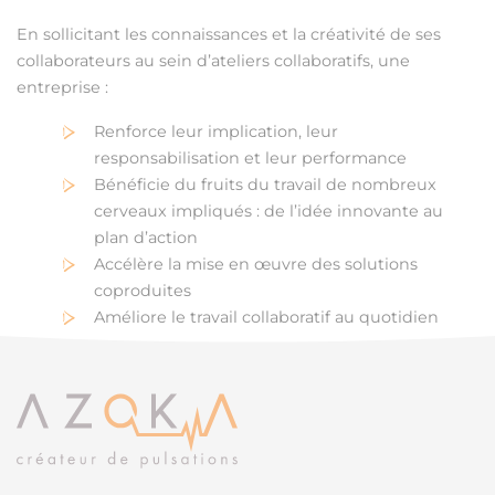
En sollicitant les connaissances et la créativité de ses
collaborateurs au sein d’ateliers collaboratifs, une
entreprise :
Renforce leur implication, leur
responsabilisation et leur performance
Bénéficie du fruits du travail de nombreux
cerveaux impliqués : de l’idée innovante au
plan d’action
Accélère la mise en œuvre des solutions
coproduites
Améliore le travail collaboratif au quotidien