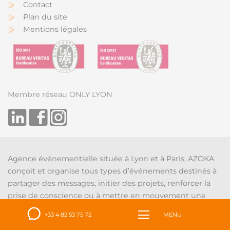
Contact
Plan du site
Mentions légales
Membre réseau ONLY LYON
Agence événementielle située à Lyon et à Paris, AZOKA
conçoit et organise tous types d’événements destinés à
partager des messages, initier des projets, renforcer la
prise de conscience ou à mettre en mouvement une
équipe, un projet.
+33 4 82 53 75 72
MENU