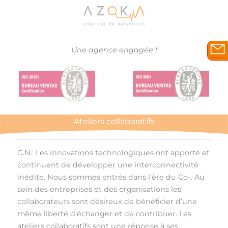
Une agence engagée !
Ateliers collaboratifs
G.N.: Les innovations technologiques ont apporté et
continuent de développer une interconnectivité
inédite. Nous sommes entrés dans l’ère du Co-. Au
sein des entreprises et des organisations les
collaborateurs sont désireux de bénéficier d’une
même liberté d’échanger et de contribuer. Les
ateliers collaboratifs sont une réponse à ses