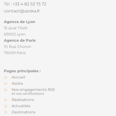
Tél :
+33 4 82 53 75 72
contact@azoka.fr
Agence de Lyon
15 quai Tilsitt
69002 Lyon
Agence de Paris
10 Rue Choron
75009 Paris
Accueil
Azoka
Nos engagements RSE
et nos certifications
Réalisations
Actualités
Destinations