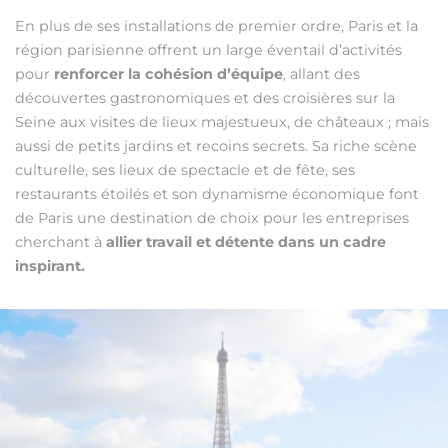
En plus de ses installations de premier ordre, Paris et la
région parisienne offrent un large éventail d’activités
pour
renforcer la cohésion d’équipe
, allant des
découvertes gastronomiques et des croisières sur la
Seine aux visites de lieux majestueux, de châteaux ; mais
aussi de petits jardins et recoins secrets. Sa riche scène
culturelle, ses lieux de spectacle et de fête, ses
restaurants étoilés et son dynamisme économique font
de Paris une destination de choix pour les entreprises
cherchant à
allier travail et détente dans un cadre
inspirant.