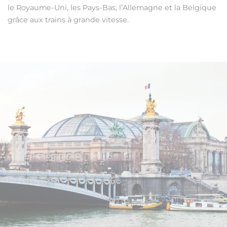
le Royaume-Uni, les Pays-Bas, l’Allemagne et la Belgique
grâce aux trains à grande vitesse.