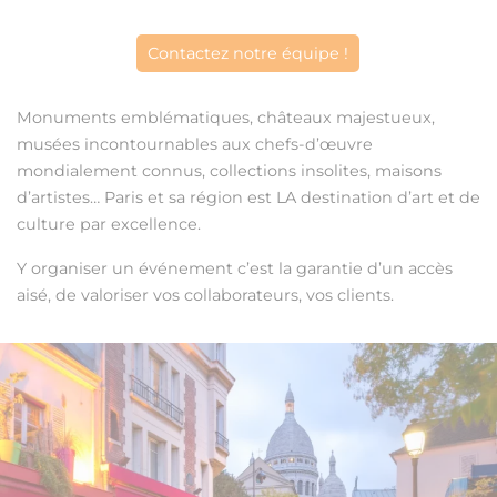
Contactez notre équipe !
Monuments emblématiques, châteaux majestueux,
musées incontournables aux chefs-d’œuvre
mondialement connus, collections insolites, maisons
d’artistes… Paris et sa région est LA destination d’art et de
culture par excellence.
Y organiser un événement c’est la garantie d’un accès
aisé, de valoriser vos collaborateurs, vos clients.