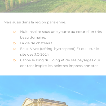
Mais aussi dans la région parisienne.
Nuit insolite sous une yourte au cœur d’un très
beau domaine.
La vie de château !
Eaux-Vives (rafting, hysrospeed) Et oui ! sur le
site des J.O 2024
Canoë le long du Loing et de ses paysages qui
ont tant inspiré les peintres impressionnistes