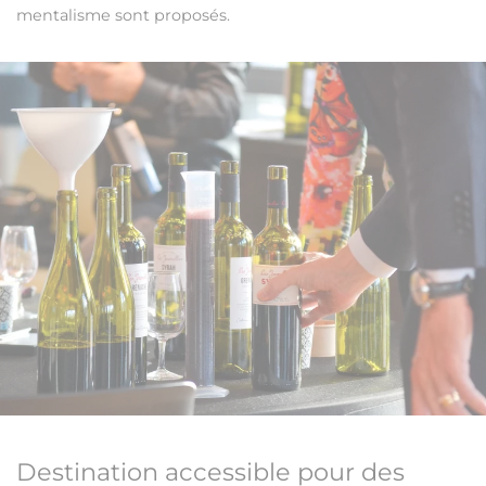
mentalisme sont proposés.
Destination accessible pour des