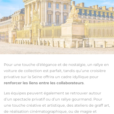
Pour une touche d’élégance et de nostalgie, un rallye en
voiture de collection est parfait, tandis qu’une croisière
privative sur la Seine offrira un cadre idyllique pour
renforcer les liens entre les collaborateurs
.
Les équipes peuvent également se retrouver autour
d’un spectacle privatif ou d’un rallye gourmand. Pour
une touche créative et artistique, des ateliers de graff art,
de réalisation cinématographique, ou de magie et