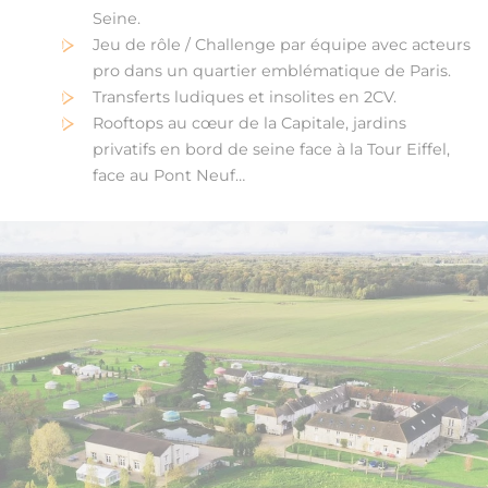
Seine.
Jeu de rôle / Challenge par équipe avec acteurs
pro dans un quartier emblématique de Paris.
Transferts ludiques et insolites en 2CV.
Rooftops au cœur de la Capitale, jardins
privatifs en bord de seine face à la Tour Eiffel,
face au Pont Neuf…