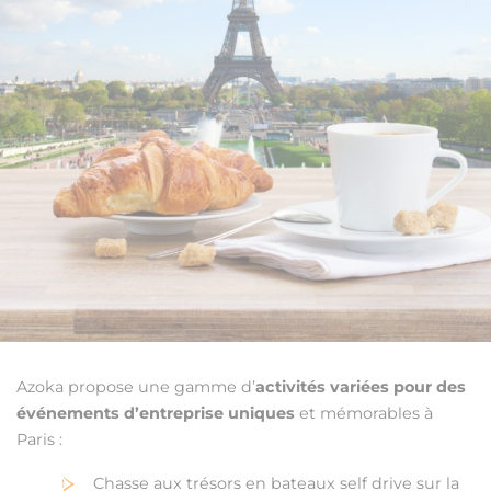
Azoka propose une gamme d’
activités variées pour des
événements d’entreprise uniques
et mémorables à
Paris :
Chasse aux trésors en bateaux self drive sur la