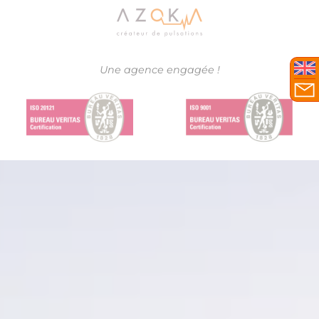
Une agence engagée !