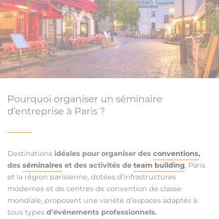
Pourquoi organiser un séminaire
d’entreprise à Paris ?
Destinations
idéales pour organiser des
conventions
,
des
séminaires
et des activités de
team building
, Paris
et la région parisienne, dotées d’infrastructures
modernes et de centres de convention de classe
mondiale, proposent une variété d’espaces adaptés à
tous types
d’événements professionnels.