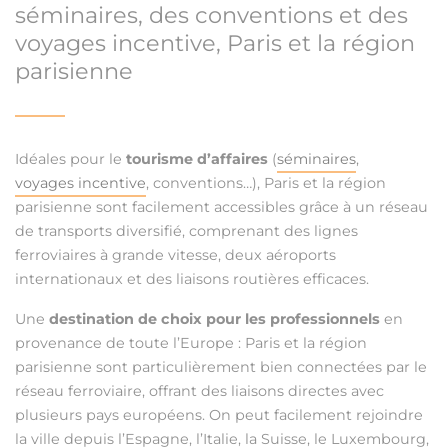
séminaires, des conventions et des
voyages incentive, Paris et la région
parisienne
Idéales pour le
tourisme d’affaires
(
séminaires
,
voyages incentive
, conventions…), Paris et la région
parisienne sont facilement accessibles grâce à un réseau
de transports diversifié, comprenant des lignes
ferroviaires à grande vitesse, deux aéroports
internationaux et des liaisons routières efficaces.
Une
destination de choix pour les professionnels
en
provenance de toute l’Europe : Paris et la région
parisienne sont particulièrement bien connectées par le
réseau ferroviaire, offrant des liaisons directes avec
plusieurs pays européens. On peut facilement rejoindre
la ville depuis l’Espagne, l’Italie, la Suisse, le Luxembourg,