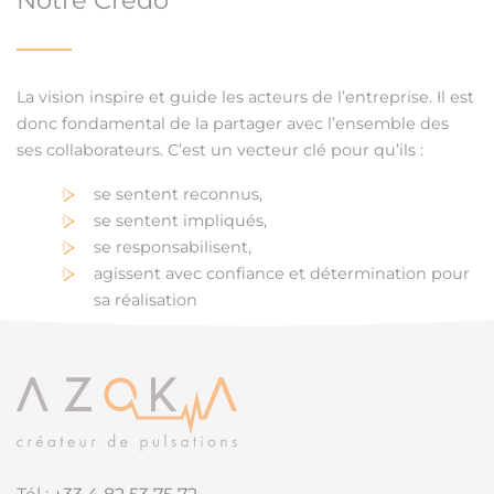
Notre Credo
La vision inspire et guide les acteurs de l’entreprise. Il est
donc fondamental de la partager avec l’ensemble des
ses collaborateurs. C’est un vecteur clé pour qu’ils :
se sentent reconnus,
se sentent impliqués,
se responsabilisent,
agissent avec confiance et détermination pour
sa réalisation