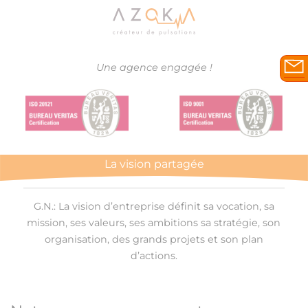
Une agence engagée !
La vision partagée
G.N.: La vision d’entreprise définit sa vocation, sa
mission, ses valeurs, ses ambitions sa stratégie, son
organisation, des grands projets et son plan
d’actions.