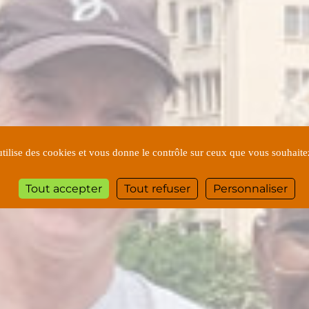
utilise des cookies et vous donne le contrôle sur ceux que vous souhaite
Tout accepter
Tout refuser
Personnaliser