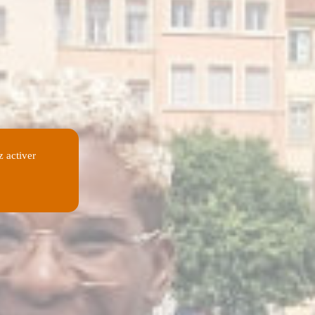
z activer