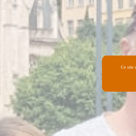
Ce site 