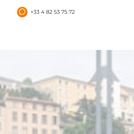
+33 4 82 53 75 72