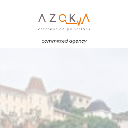
committed agency